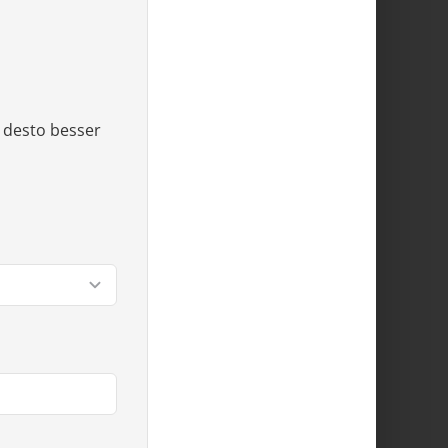
, desto besser