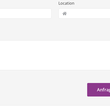
Location
Anfrag