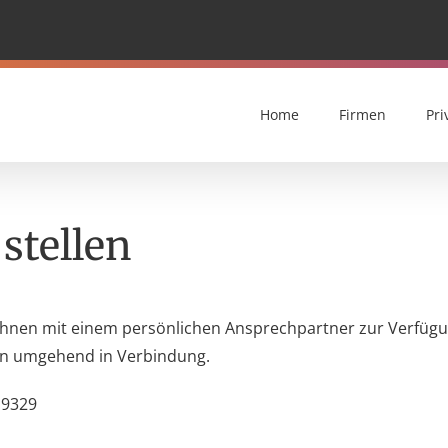
Home
Firmen
Pri
stellen
Ihnen mit einem persönlichen Ansprechpartner zur Verfügung
nen umgehend in Verbindung.
19329