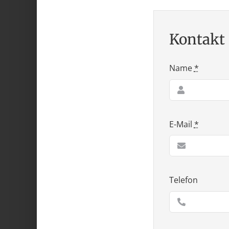
Kontakt
Name
*
E-Mail
*
Telefon