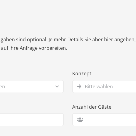
gaben sind optional. Je mehr Details Sie aber hier angeben
auf Ihre Anfrage vorbereiten.
Konzept
Anzahl der Gäste