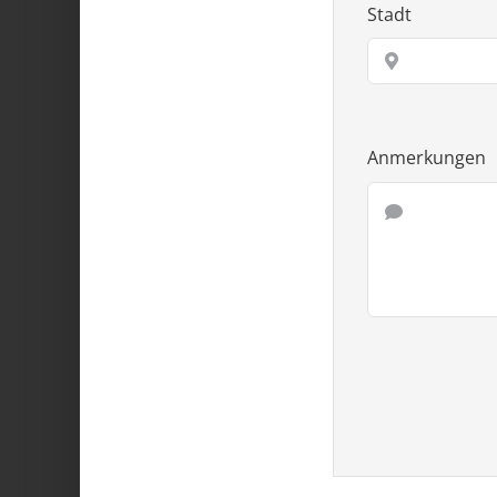
Stadt
Anmerkungen